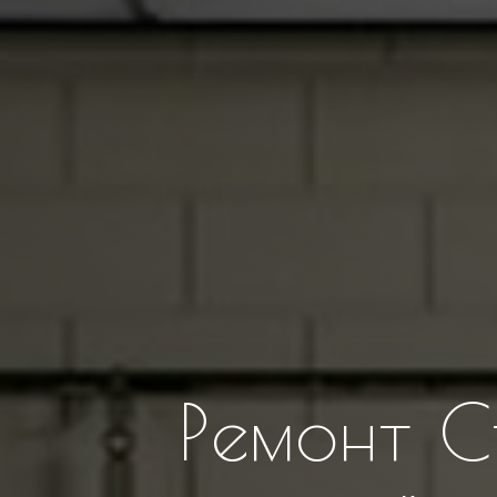
Ремонт 