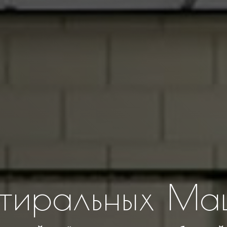
Стиральных Ма