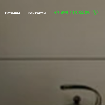
+7 499 113 84 05
Отзывы
Контакты