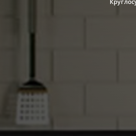
Круглос