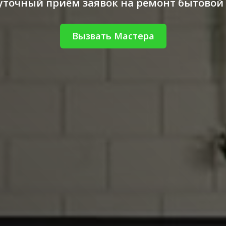
уточный приём заявок на ремонт бытовой
Вызвать Мастера